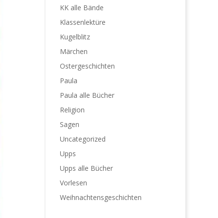
KK alle Bände
Klassenlektüre
Kugelblitz
Märchen
Ostergeschichten
Paula
Paula alle Bücher
Religion
Sagen
Uncategorized
Upps
Upps alle Bücher
Vorlesen
Weihnachtensgeschichten