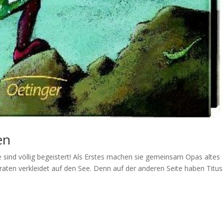
en
 sind völlig begeistert! Als Erstes machen sie gemeinsam Opas altes
iraten verkleidet auf den See. Denn auf der anderen Seite haben Titus