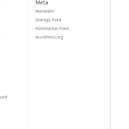
Meta
Anmelden
Eintrags-Feed
Kommentar-Feed
WordPress.org
 und