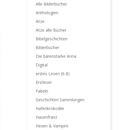
Alle Bilderbücher
Anthologien
Ätze
Ätze alle Bücher
Bibelgeschichten
Bilderbücher
Die bärenstarke Anna
Digital
erstes Lesen (6-8)
Erstleser
Fabeln
Geschichten Sammlungen
Hafenkrokodile
Hasenfranz
Hexen & Vampire