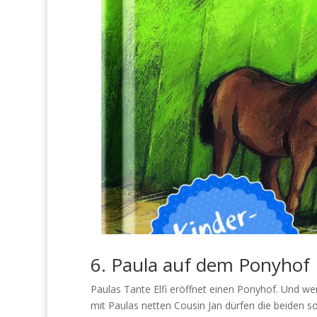
6. Paula auf dem Ponyhof
Paulas Tante Elfi eröffnet einen Ponyhof. Und we
mit Paulas netten Cousin Jan dürfen die beiden so