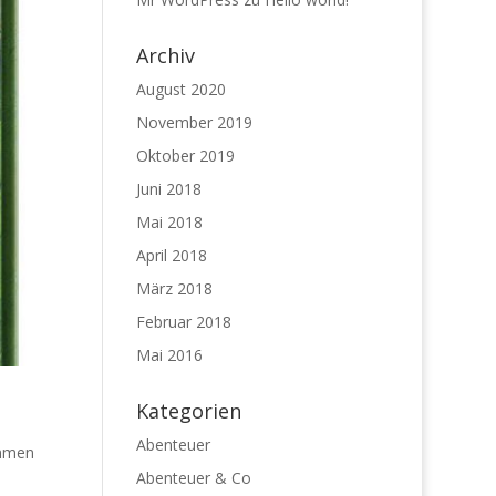
Archiv
August 2020
November 2019
Oktober 2019
Juni 2018
Mai 2018
April 2018
März 2018
Februar 2018
Mai 2016
Kategorien
Abenteuer
ammen
Abenteuer & Co