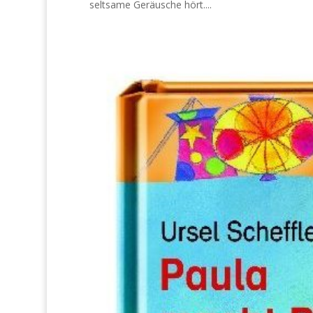
seltsame Geräusche hört....