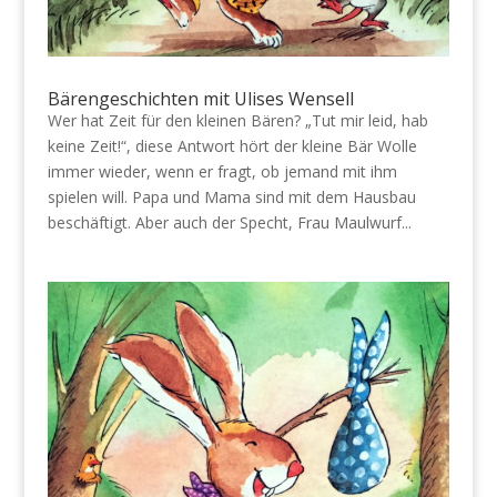
Bärengeschichten mit Ulises Wensell
Wer hat Zeit für den kleinen Bären? „Tut mir leid, hab
keine Zeit!“, diese Antwort hört der kleine Bär Wolle
immer wieder, wenn er fragt, ob jemand mit ihm
spielen will. Papa und Mama sind mit dem Hausbau
beschäftigt. Aber auch der Specht, Frau Maulwurf...