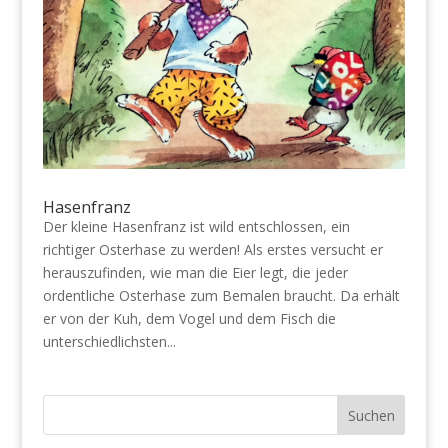
Hasenfranz
Der kleine Hasenfranz ist wild entschlossen, ein
richtiger Osterhase zu werden! Als erstes versucht er
herauszufinden, wie man die Eier legt, die jeder
ordentliche Osterhase zum Bemalen braucht. Da erhält
er von der Kuh, dem Vogel und dem Fisch die
unterschiedlichsten...