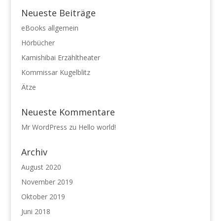
Neueste Beiträge
eBooks allgemein
Hörbücher
Kamishibai Erzähltheater
Kommissar Kugelblitz
Ätze
Neueste Kommentare
Mr WordPress
zu
Hello world!
Archiv
August 2020
November 2019
Oktober 2019
Juni 2018