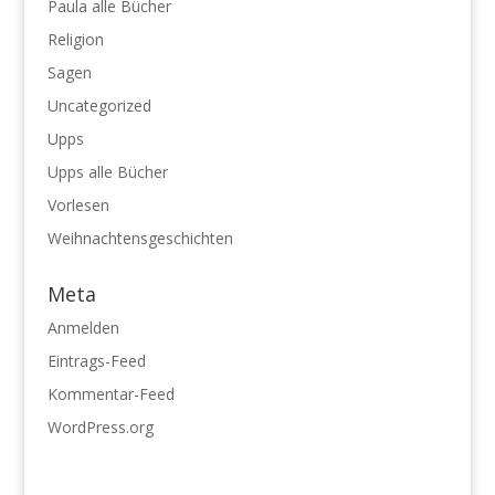
Paula alle Bücher
Religion
Sagen
Uncategorized
Upps
Upps alle Bücher
Vorlesen
Weihnachtensgeschichten
Meta
Anmelden
Eintrags-Feed
Kommentar-Feed
WordPress.org