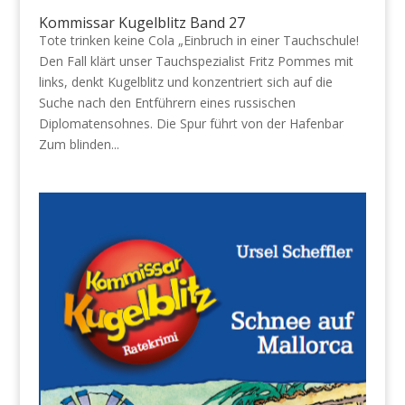
Kommissar Kugelblitz Band 27
Tote trinken keine Cola „Einbruch in einer Tauchschule!
Den Fall klärt unser Tauchspezialist Fritz Pommes mit
links, denkt Kugelblitz und konzentriert sich auf die
Suche nach den Entführern eines russischen
Diplomatensohnes. Die Spur führt von der Hafenbar
Zum blinden...