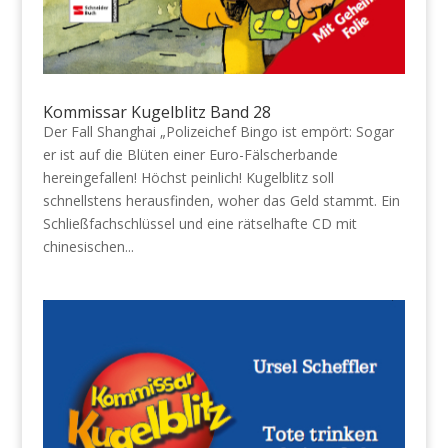
Kommissar Kugelblitz Band 28
Der Fall Shanghai „Polizeichef Bingo ist empört: Sogar
er ist auf die Blüten einer Euro-Fälscherbande
hereingefallen! Höchst peinlich! Kugelblitz soll
schnellstens herausfinden, woher das Geld stammt. Ein
Schließfachschlüssel und eine rätselhafte CD mit
chinesischen...