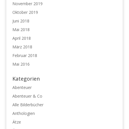
November 2019
Oktober 2019
Juni 2018
Mai 2018
April 2018
März 2018
Februar 2018
Mai 2016
Kategorien
Abenteuer
Abenteuer & Co
Alle Bilderbücher
Anthologien
Ätze