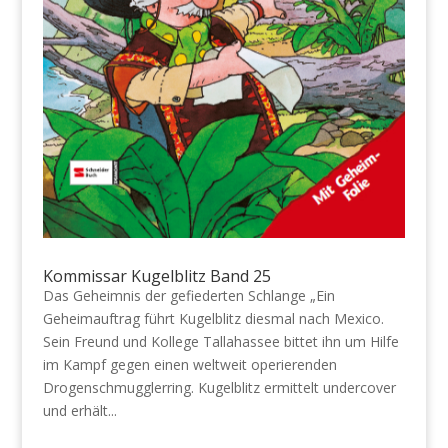
Kommissar Kugelblitz Band 25
Das Geheimnis der gefiederten Schlange „Ein
Geheimauftrag führt Kugelblitz diesmal nach Mexico.
Sein Freund und Kollege Tallahassee bittet ihn um Hilfe
im Kampf gegen einen weltweit operierenden
Drogenschmugglerring. Kugelblitz ermittelt undercover
und erhält...