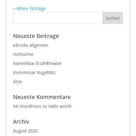
« Ältere Einträge
Neueste Beiträge
eBooks allgemein
Hörbücher
Kamishibai Erzähltheater
Kommissar Kugelblitz
Ätze
Neueste Kommentare
Mr WordPress
zu
Hello world!
Archiv
August 2020