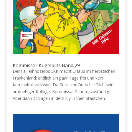
Kommissar Kugelblitz Band 29
Der Fall Rihnozeros „KK macht Urlaub im herbstlichen
Frankenland: endlich ein paar Tage frei und kein
Kriminalfall zu lösen! Dafür ist vor Ort schließlich sein
umtriebiger Kollege, Kommissar Schote, zuständig.
Aber dann schlagen in dem idyllischen Städtchen...