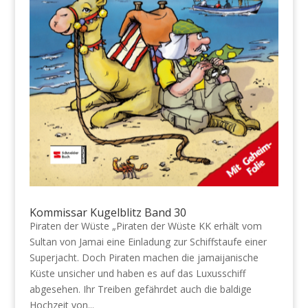
Kommissar Kugelblitz Band 30
Piraten der Wüste „Piraten der Wüste KK erhält vom
Sultan von Jamai eine Einladung zur Schiffstaufe einer
Superjacht. Doch Piraten machen die jamaijanische
Küste unsicher und haben es auf das Luxusschiff
abgesehen. Ihr Treiben gefährdet auch die baldige
Hochzeit von...