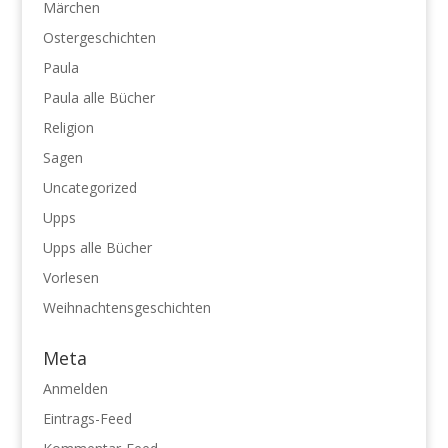
Märchen
Ostergeschichten
Paula
Paula alle Bücher
Religion
Sagen
Uncategorized
Upps
Upps alle Bücher
Vorlesen
Weihnachtensgeschichten
Meta
Anmelden
Eintrags-Feed