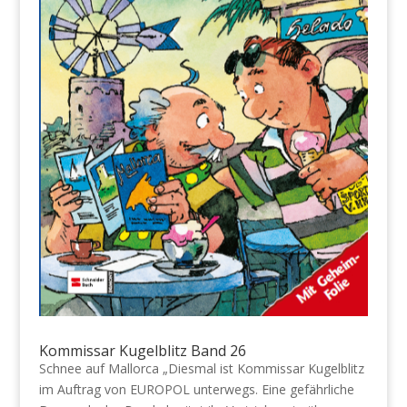
Kommissar Kugelblitz Band 26
Schnee auf Mallorca „Diesmal ist Kommissar Kugelblitz
im Auftrag von EUROPOL unterwegs. Eine gefährliche