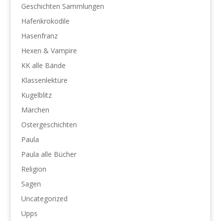
Geschichten Sammlungen
Hafenkrokodile
Hasenfranz
Hexen & Vampire
KK alle Bände
Klassenlektüre
Kugelblitz
Märchen
Ostergeschichten
Paula
Paula alle Bücher
Religion
Sagen
Uncategorized
Upps