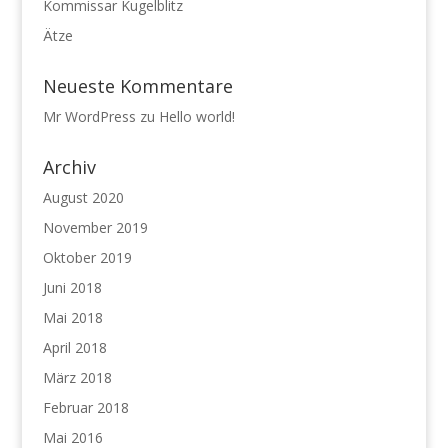
Kommissar Kugelblitz
Ätze
Neueste Kommentare
Mr WordPress
zu
Hello world!
Archiv
August 2020
November 2019
Oktober 2019
Juni 2018
Mai 2018
April 2018
März 2018
Februar 2018
Mai 2016