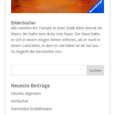
Bilderbücher
Alle nannten ihn Tomate In einer Stadt lebte einmal ein
Mann, der hatte eine dicke rote Nase. Die Nase hatte
er sich in einem eisigen Winter erfroren, als er noch in
einem Land lebte, in dem es viel kälter ist als bei uns…
So beginnt die Geschichte von...
Neueste Beiträge
eBooks allgemein
Hörbücher
Kamishibai Erzähltheater