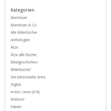
Kategorien
Abenteuer
Abenteuer & Co
Alle Bilderbücher
Anthologien
Ätze
Ätze alle Bücher
Bibelgeschichten
Bilderbücher
Die bärenstarke Anna
Digital
erstes Lesen (6-8)
Erstleser
Fabeln