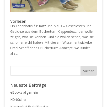
Vorlesen
Ein Ferienhaus für Katz und Maus – Geschichten und
Gedichte aus dem BücherturmKlappentext:nder wollen
zeigen, was sie können. Und sie wollen sehen, was sie
schon erreicht haben. Mit diesem Wissen entwickelte
Ursel Scheffler das Bücherturm-Konzept, wo Kinder
alle...
Neueste Beiträge
eBooks allgemein
Hörbücher
Kamishibai Erzähltheater