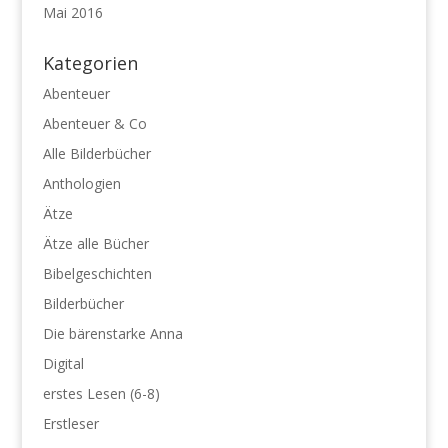
Mai 2016
Kategorien
Abenteuer
Abenteuer & Co
Alle Bilderbücher
Anthologien
Ätze
Ätze alle Bücher
Bibelgeschichten
Bilderbücher
Die bärenstarke Anna
Digital
erstes Lesen (6-8)
Erstleser