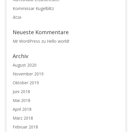
Kommissar Kugelblitz
Ätze
Neueste Kommentare
Mr WordPress
zu
Hello world!
Archiv
August 2020
November 2019
Oktober 2019
Juni 2018
Mai 2018
April 2018
März 2018
Februar 2018