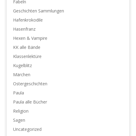
Fabeln
Geschichten Sammlungen
Hafenkrokodile
Hasenfranz
Hexen & Vampire
KK alle Bände
Klassenlektüre
Kugelblitz
Märchen
Ostergeschichten
Paula
Paula alle Bücher
Religion
Sagen
Uncategorized