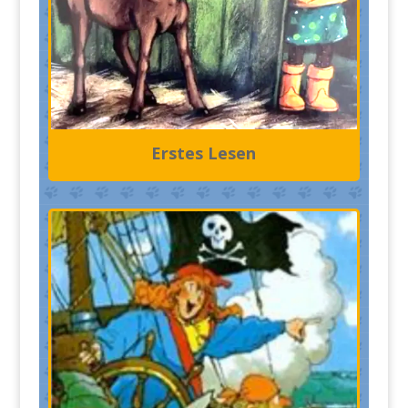
Erstes Lesen