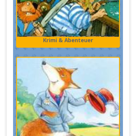
Krimi & Abenteuer