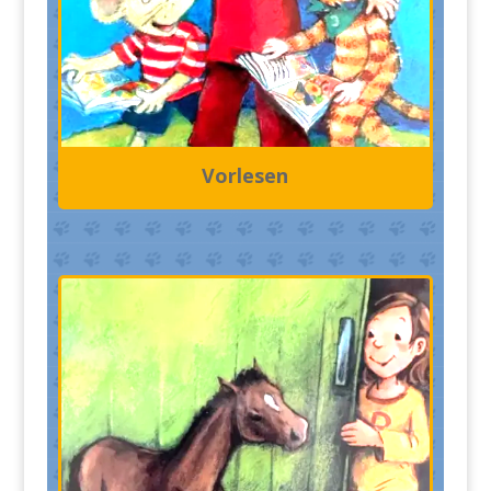
Vorlesen