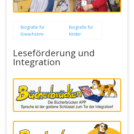
Biografie für
Biografie für
Erwachsene
Kinder
Leseförderung und
Integration