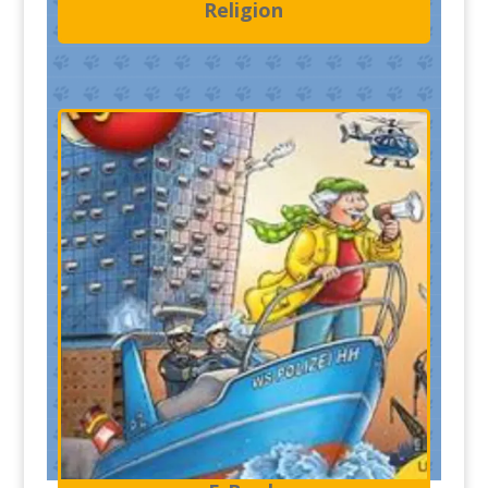
Religion