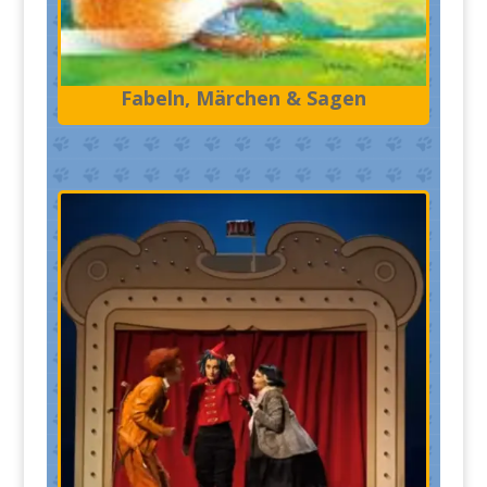
Fabeln, Märchen & Sagen