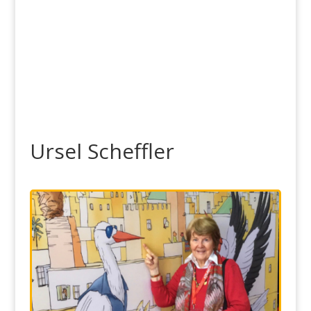
Ursel Scheffler