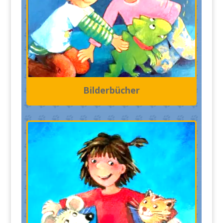
Bilderbücher