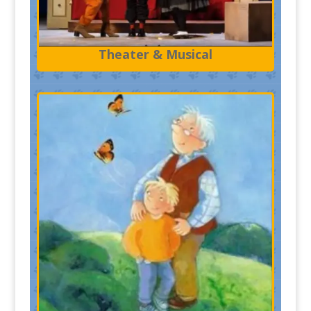
Theater & Musical