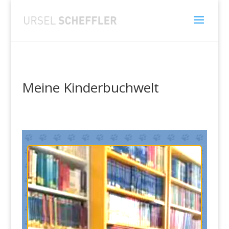
Meine Kinderbuchwelt