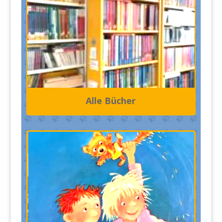
Alle Bücher