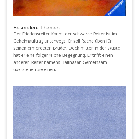
Besondere Themen
Der Friedensreiter Karim, der schwarze Reiter ist im
Geheimauftrag unterwegs. Er soll Rache üben für
seinen ermordeten Bruder. Doch mitten in der Wüste
hat er eine folgenreiche Begegnung. Er trifft einen
anderen Reiter namens Balthasar. Gemeinsam
überstehen sie einen...