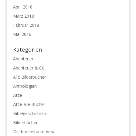
April 2018
März 2018
Februar 2018
Mai 2016
Kategorien
Abenteuer
Abenteuer & Co
Alle Bilderbücher
Anthologien
Ätze
Ätze alle Bücher
Bibelgeschichten
Bilderbücher
Die bärenstarke Anna