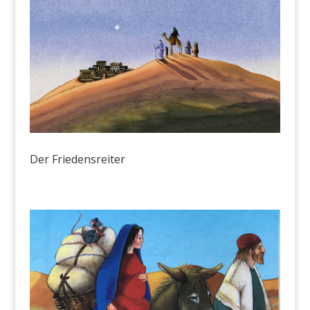
Der Friedensreiter