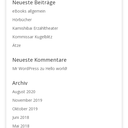
Neueste Beiträge
eBooks allgemein
Hörbücher
Kamishibai Erzähltheater
Kommissar Kugelblitz
Ätze
Neueste Kommentare
Mr WordPress
zu
Hello world!
Archiv
August 2020
November 2019
Oktober 2019
Juni 2018
Mai 2018