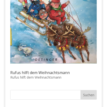
Rufus hilft dem Weihnachtsmann
Rufus hilft dem Weihnachtsmann