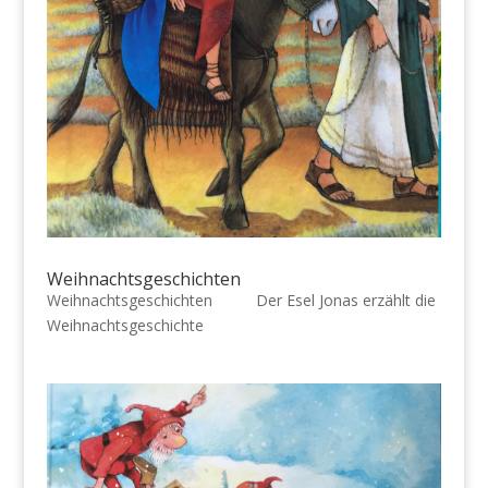
Weihnachtsgeschichten
Weihnachtsgeschichten Der Esel Jonas erzählt die
Weihnachtsgeschichte