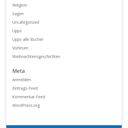
Religion
Sagen
Uncategorized
Upps
Upps alle Bücher
Vorlesen
Weihnachtensgeschichten
Meta
Anmelden
Eintrags-Feed
Kommentar-Feed
WordPress.org