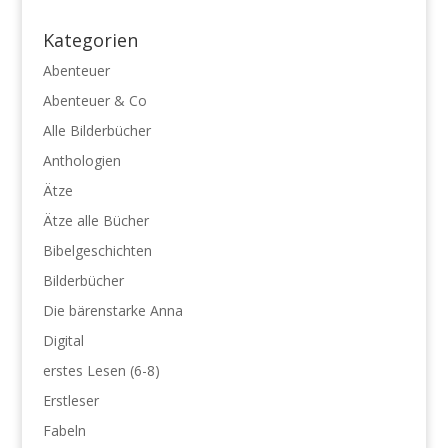
Kategorien
Abenteuer
Abenteuer & Co
Alle Bilderbücher
Anthologien
Ätze
Ätze alle Bücher
Bibelgeschichten
Bilderbücher
Die bärenstarke Anna
Digital
erstes Lesen (6-8)
Erstleser
Fabeln