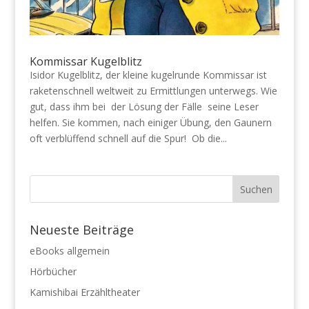
Kommissar Kugelblitz
Isidor Kugelblitz, der kleine kugelrunde Kommissar ist
raketenschnell weltweit zu Ermittlungen unterwegs. Wie
gut, dass ihm bei der Lösung der Fälle seine Leser
helfen. Sie kommen, nach einiger Übung, den Gaunern
oft verblüffend schnell auf die Spur! Ob die...
Neueste Beiträge
eBooks allgemein
Hörbücher
Kamishibai Erzähltheater