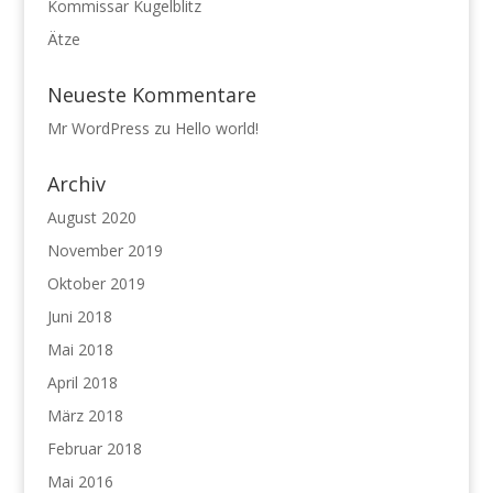
Kommissar Kugelblitz
Ätze
Neueste Kommentare
Mr WordPress
zu
Hello world!
Archiv
August 2020
November 2019
Oktober 2019
Juni 2018
Mai 2018
April 2018
März 2018
Februar 2018
Mai 2016