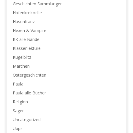
Geschichten Sammlungen
Hafenkrokodile
Hasenfranz
Hexen & Vampire
KK alle Bände
Klassenlektüre
Kugelblitz
Märchen
Ostergeschichten
Paula
Paula alle Bücher
Religion
Sagen
Uncategorized
Upps