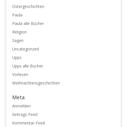
Ostergeschichten
Paula
Paula alle Bücher
Religion
Sagen
Uncategorized
Upps
Upps alle Bücher
Vorlesen
Weihnachtensgeschichten
Meta
Anmelden
Eintrags-Feed
Kommentar-Feed