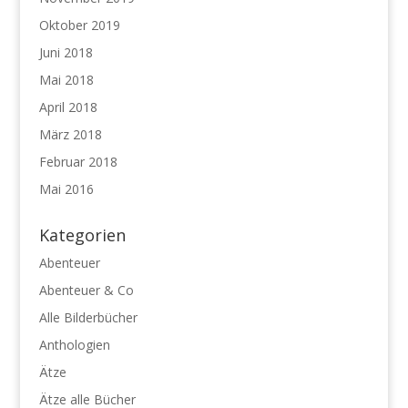
Oktober 2019
Juni 2018
Mai 2018
April 2018
März 2018
Februar 2018
Mai 2016
Kategorien
Abenteuer
Abenteuer & Co
Alle Bilderbücher
Anthologien
Ätze
Ätze alle Bücher