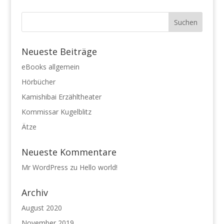
Neueste Beiträge
eBooks allgemein
Hörbücher
Kamishibai Erzähltheater
Kommissar Kugelblitz
Ätze
Neueste Kommentare
Mr WordPress
zu
Hello world!
Archiv
August 2020
November 2019