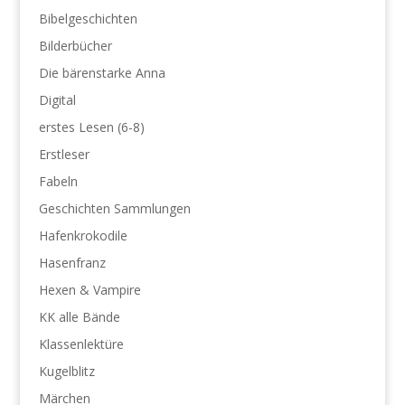
Bibelgeschichten
Bilderbücher
Die bärenstarke Anna
Digital
erstes Lesen (6-8)
Erstleser
Fabeln
Geschichten Sammlungen
Hafenkrokodile
Hasenfranz
Hexen & Vampire
KK alle Bände
Klassenlektüre
Kugelblitz
Märchen