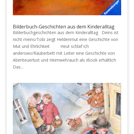
Bilderbuch-Geschichten aus dem Kinderalltag
Bilderbuchgeschichten aus dem Kinderalltag Deins ist
nicht meins/Tobi zeigt Heldenmut eine Geschichte von
Mut und Ehrlichkeit Heut schlaf ich
anderswo/Räuberbett mit Leiter eine Geschichte von
Abenteuerlust und Heimweh/auch als iBook erhältlich
Das...