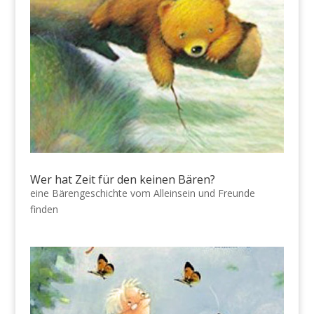
Wer hat Zeit für den keinen Bären?
eine Bärengeschichte vom Alleinsein und Freunde
finden