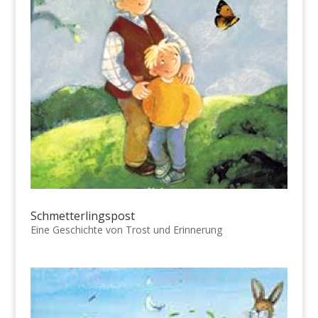
Schmetterlingspost
Eine Geschichte von Trost und Erinnerung