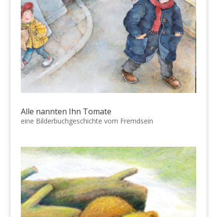
Alle nannten Ihn Tomate
eine Bilderbuchgeschichte vom Fremdsein