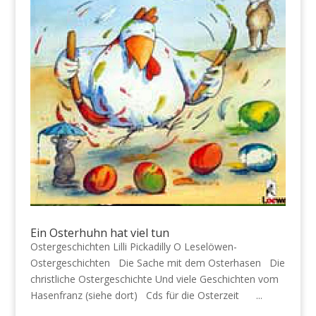
Ein Osterhuhn hat viel tun
Ostergeschichten Lilli Pickadilly O Leselöwen-
Ostergeschichten Die Sache mit dem Osterhasen Die
christliche Ostergeschichte Und viele Geschichten vom
Hasenfranz (siehe dort) Cds für die Osterzeit ...