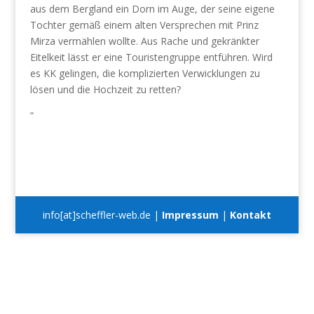
aus dem Bergland ein Dorn im Auge, der seine eigene
Tochter gemäß einem alten Versprechen mit Prinz
Mirza vermählen wollte. Aus Rache und gekränkter
Eitelkeit lässt er eine Touristengruppe entführen. Wird
es KK gelingen, die komplizierten Verwicklungen zu
lösen und die Hochzeit zu retten?
“
info[at]scheffler-web.de |
Impressum
|
Kontakt