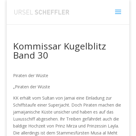
Kommissar Kugelblitz
Band 30
Piraten der Wüste
„Piraten der Wüste
KK erhält vom Sultan von Jamai eine Einladung zur
Schiffstaufe einer Superjacht. Doch Piraten machen die
jamaijanische Küste unsicher und haben es auf das
Luxusschiff abgesehen. Ihr Treiben gefährdet auch die
baldige Hochzeit von Prinz Mirza und Prinzessin Layla.
Die allerdings ist dem Stammesfürsten Musa al Meht