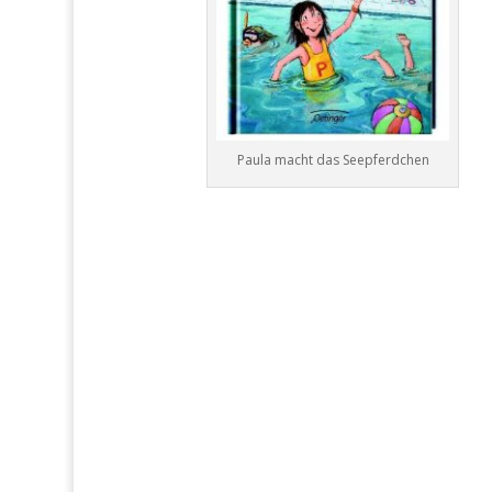
Paula macht das Seepferdchen