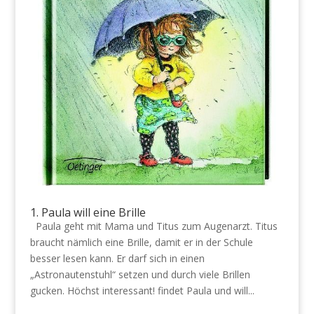
1. Paula will eine Brille
Paula geht mit Mama und Titus zum Augenarzt. Titus
braucht nämlich eine Brille, damit er in der Schule
besser lesen kann. Er darf sich in einen
„Astronautenstuhl“ setzen und durch viele Brillen
gucken. Höchst interessant! findet Paula und will...