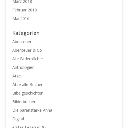
März 2018
Februar 2018
Mai 2016
Kategorien
Abenteuer
Abenteuer & Co
Alle Bilderbücher
Anthologien
Ätze
Ätze alle Bücher
Bibelgeschichten
Bilderbücher
Die bärenstarke Anna
Digital
erstes Lesen (6-8)