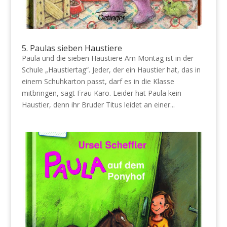
5. Paulas sieben Haustiere
Paula und die sieben Haustiere Am Montag ist in der
Schule „Haustiertag“. Jeder, der ein Haustier hat, das in
einem Schuhkarton passt, darf es in die Klasse
mitbringen, sagt Frau Karo. Leider hat Paula kein
Haustier, denn ihr Bruder Titus leidet an einer...