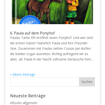
6. Paula auf dem Ponyhof
Paulas Tante Elfi eröffnet einen Ponyhof. Und wer sind
die ersten Gäste? Natürlich Paula und ihre Freundin
Sine. Zusammen mit Paulas netten Cousin Jan dürfen
die beiden sogar ausreiten. Richtig aufregend wir es
aber, als Paula in der Nacht seltsame Geräusche hört....
« Ältere Einträge
Neueste Beiträge
eBooks allgemein