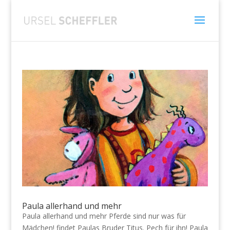
Paula allerhand und mehr
Paula allerhand und mehr Pferde sind nur was für
Mädchen! findet Paulas Bruder Titus. Pech für ihn! Paula