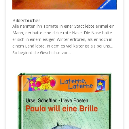
Bilderbücher
Alle nannten ihn Tomate In einer Stadt lebte einmal ein
Mann, der hatte eine dicke rote Nase. Die Nase hatte
er sich in einem eisigen Winter erfroren, als er noch in
einem Land lebte, in dem es viel kälter ist als bei uns…
So beginnt die Geschichte von...