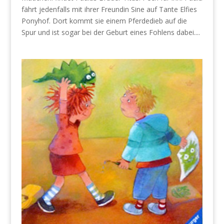
fährt jedenfalls mit ihrer Freundin Sine auf Tante Elfies
Ponyhof. Dort kommt sie einem Pferdedieb auf die
Spur und ist sogar bei der Geburt eines Fohlens dabei....