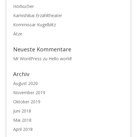
Hörbücher
Kamishibai Erzähltheater
Kommissar Kugelblitz
Ätze
Neueste Kommentare
Mr WordPress
zu
Hello world!
Archiv
August 2020
November 2019
Oktober 2019
Juni 2018
Mai 2018
April 2018