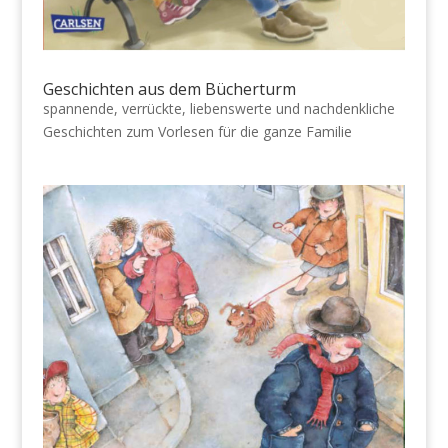
Geschichten aus dem Bücherturm
spannende, verrückte, liebenswerte und nachdenkliche
Geschichten zum Vorlesen für die ganze Familie