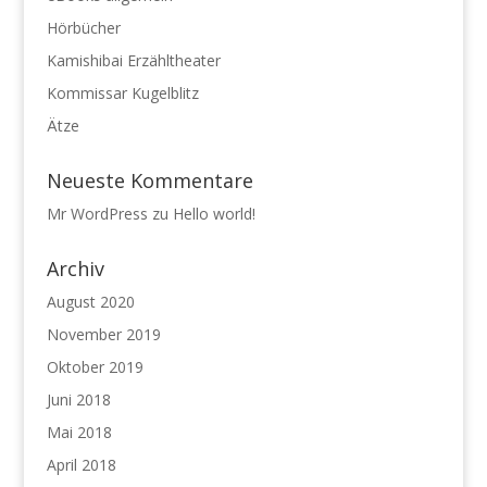
Hörbücher
Kamishibai Erzähltheater
Kommissar Kugelblitz
Ätze
Neueste Kommentare
Mr WordPress
zu
Hello world!
Archiv
August 2020
November 2019
Oktober 2019
Juni 2018
Mai 2018
April 2018