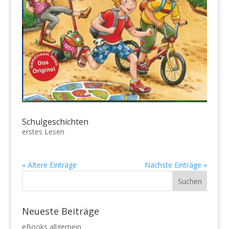
Schulgeschichten
erstes Lesen
« Ältere Einträge
Nächste Einträge »
Neueste Beiträge
eBooks allgemein