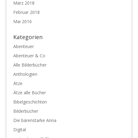
März 2018
Februar 2018
Mai 2016
Kategorien
Abenteuer
Abenteuer & Co
Alle Bilderbücher
Anthologien
Ätze
Ätze alle Bücher
Bibelgeschichten
Bilderbücher
Die bärenstarke Anna
Digital