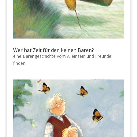
Wer hat Zeit für den keinen Bären?
eine Bärengeschichte vom Alleinsein und Freunde
finden