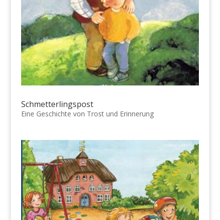
Schmetterlingspost
Eine Geschichte von Trost und Erinnerung