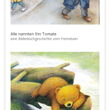
Alle nannten Ihn Tomate
eine Bilderbuchgeschichte vom Fremdsein