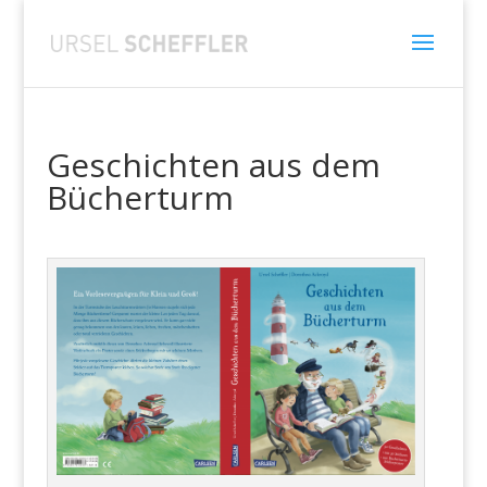
Geschichten aus dem
Bücherturm