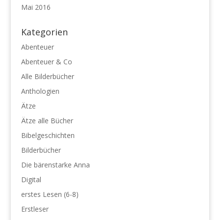
Mai 2016
Kategorien
Abenteuer
Abenteuer & Co
Alle Bilderbücher
Anthologien
Ätze
Ätze alle Bücher
Bibelgeschichten
Bilderbücher
Die bärenstarke Anna
Digital
erstes Lesen (6-8)
Erstleser