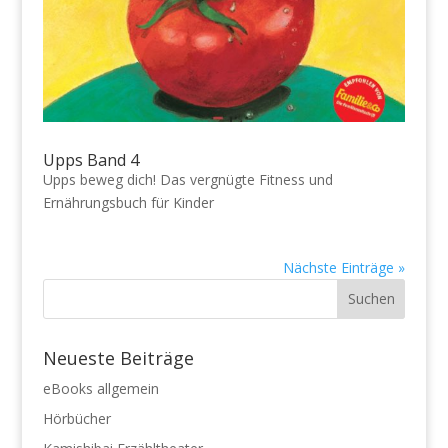
Upps Band 4
Upps beweg dich! Das vergnügte Fitness und
Ernährungsbuch für Kinder
Nächste Einträge »
Neueste Beiträge
eBooks allgemein
Hörbücher