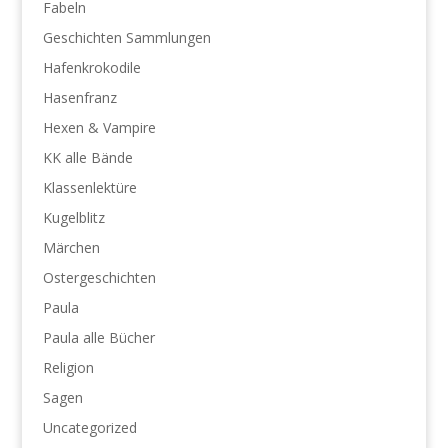
Fabeln
Geschichten Sammlungen
Hafenkrokodile
Hasenfranz
Hexen & Vampire
KK alle Bände
Klassenlektüre
Kugelblitz
Märchen
Ostergeschichten
Paula
Paula alle Bücher
Religion
Sagen
Uncategorized