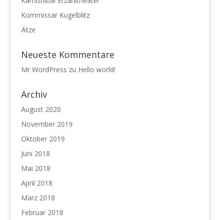
Kamishibai Erzähltheater
Kommissar Kugelblitz
Ätze
Neueste Kommentare
Mr WordPress
zu
Hello world!
Archiv
August 2020
November 2019
Oktober 2019
Juni 2018
Mai 2018
April 2018
März 2018
Februar 2018