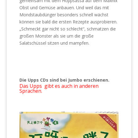
gemeinsam mit dem Hoppsassa auf dem Maxnix
Obst und Gemüse anbauen. Und weil das mit
Mondstaubdünger besonders schnell wächst
können sie bald die ersten Rezepte ausprobieren.
„Schmeckt gar nicht so schlecht“, schmatzen die
großen Monster als sie um die große
Salatschüssel sitzen und mampfen.
Die Upps CDs sind bei Jumbo erschienen.
Das Upps gibt es auch in anderen
Sprachen.