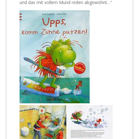
und das mit vollem Mund reden abgewöhnt…“