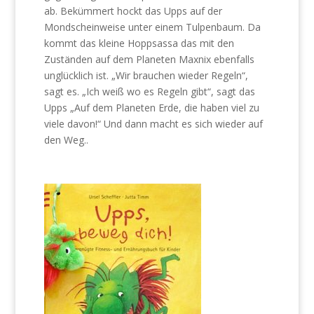
ab. Bekümmert hockt das Upps auf der
Mondscheinweise unter einem Tulpenbaum. Da
kommt das kleine Hoppsassa das mit den
Zuständen auf dem Planeten Maxnix ebenfalls
unglücklich ist. „Wir brauchen wieder Regeln“,
sagt es. „Ich weiß wo es Regeln gibt“, sagt das
Upps „Auf dem Planeten Erde, die haben viel zu
viele davon!“ Und dann macht es sich wieder auf
den Weg..