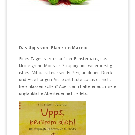
Das Upps vom Planeten Maxnix
Eines Tages sitzt es auf der Fensterbank, das
kleine grüne Monster. Struppig und widerborstig
ist es. Mit patschnassen Füßen, an denen Dreck
und Erde hängen. Vielleicht hätte Lucas es nicht
hereinlassen sollen? Aber dann hätte er auch viele
unglaubliche Abenteuer nicht erlebt…