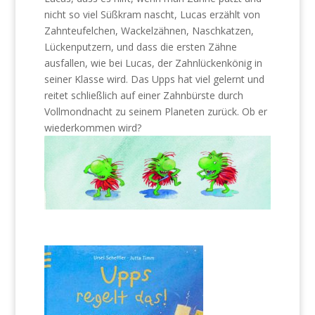
nicht so viel Süßkram nascht, Lucas erzählt von
Zahnteufelchen, Wackelzähnen, Naschkatzen,
Lückenputzern, und dass die ersten Zähne
ausfallen, wie bei Lucas, der Zahnlückenkönig in
seiner Klasse wird. Das Upps hat viel gelernt und
reitet schließlich auf einer Zahnbürste durch
Vollmondnacht zu seinem Planeten zurück. Ob er
wiederkommen wird?