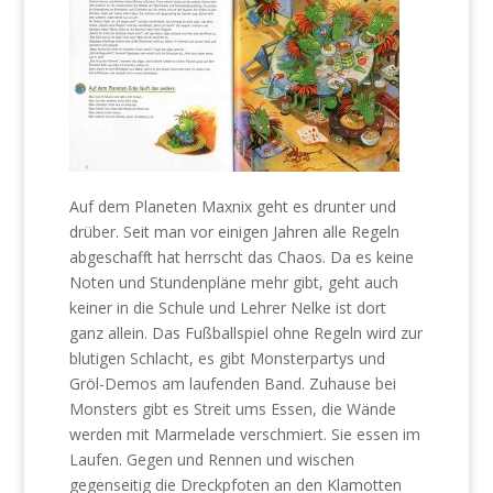
Auf dem Planeten Maxnix geht es drunter und
drüber. Seit man vor einigen Jahren alle Regeln
abgeschafft hat herrscht das Chaos. Da es keine
Noten und Stundenpläne mehr gibt, geht auch
keiner in die Schule und Lehrer Nelke ist dort
ganz allein. Das Fußballspiel ohne Regeln wird zur
blutigen Schlacht, es gibt Monsterpartys und
Gröl-Demos am laufenden Band. Zuhause bei
Monsters gibt es Streit ums Essen, die Wände
werden mit Marmelade verschmiert. Sie essen im
Laufen. Gegen und Rennen und wischen
gegenseitig die Dreckpfoten an den Klamotten