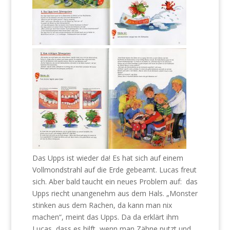
Das Upps ist wieder da! Es hat sich auf einem
Vollmondstrahl auf die Erde gebeamt. Lucas freut
sich. Aber bald taucht ein neues Problem auf: das
Upps riecht unangenehm aus dem Hals. „Monster
stinken aus dem Rachen, da kann man nix
machen“, meint das Upps. Da da erklärt ihm
Lucas, dass es hilft, wenn man Zähne putzt und