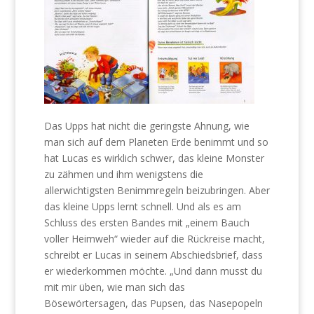
Das Upps hat nicht die geringste Ahnung, wie
man sich auf dem Planeten Erde benimmt und so
hat Lucas es wirklich schwer, das kleine Monster
zu zähmen und ihm wenigstens die
allerwichtigsten Benimmregeln beizubringen. Aber
das kleine Upps lernt schnell. Und als es am
Schluss des ersten Bandes mit „einem Bauch
voller Heimweh“ wieder auf die Rückreise macht,
schreibt er Lucas in seinem Abschiedsbrief, dass
er wiederkommen möchte. „Und dann musst du
mit mir üben, wie man sich das
Bösewörtersagen, das Pupsen, das Nasepopeln