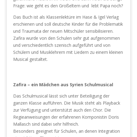
Frage: wie geht es den Großeltern und lebt Papa noch?
Das Buch ist als Klassenlektüre im Hase & Igel Verlag
erschienen und soll deutsche Kinder für die Problematik
und Traumata der neuen Mitschüler sensibilisieren.
Zafira wurde von den Schulen sehr gut aufgenommen
und verschiedentlich szenisch aufgeführt und von
Schülern und Musiklehrern mit Liedern zu einem kleinen
Musical gestaltet.
Zafira – ein Mädchen aus Syrien Schulmusical
Das Schulmusical lässt sich unter Beteiligung der
ganzen Klasse aufführen. Die Musik steht als Playback
zur Verfügung und unterstützt auch den Chor. Die
Regieanweisungen der erfahrenen Komponistin Doris
Mallasch sind dabei sehr hilfreich.
Besonders geeignet für Schulen, an denen Integration