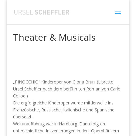
Theater & Musicals
„PINOCCHIO“ Kinderoper von Gloria Bruni (Libretto
Ursel Scheffler nach dem berühmten Roman von Carlo
Collodi)
Die ergfolgreiche Kinderoper wurde mittlerweile ins
Französische, Russische, Italienische und Spanische
übersetzt.
Welturaufführug war in Hamburg. Dann folgten
unterschiedliche Inszenierungen in den Opernhäusern