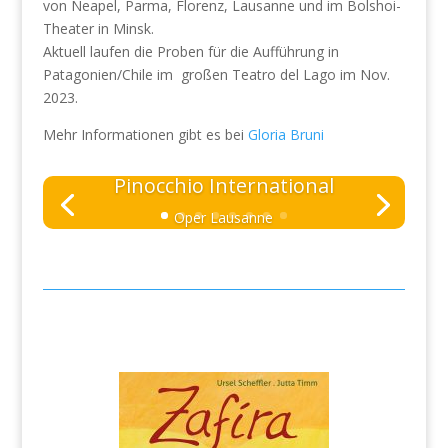
von Neapel, Parma, Florenz, Lausanne und im Bolshoi-
Theater in Minsk.
Aktuell laufen die Proben für die Aufführung in
Patagonien/Chile im großen Teatro del Lago im Nov.
2023.
Mehr Informationen gibt es bei
Gloria Bruni
Pinocchio International
Oper Lausanne