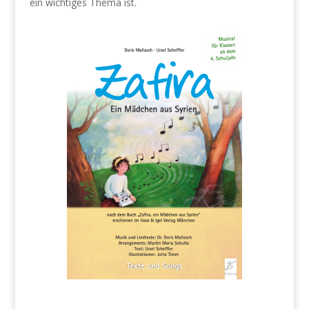
ein wichtiges Thema ist.