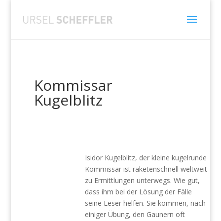
Kommissar
Kugelblitz
Isidor Kugelblitz, der kleine kugelrunde
Kommissar ist raketenschnell weltweit
zu Ermittlungen unterwegs. Wie gut,
dass ihm bei der Lösung der Fälle
seine Leser helfen. Sie kommen, nach
einiger Übung, den Gaunern oft