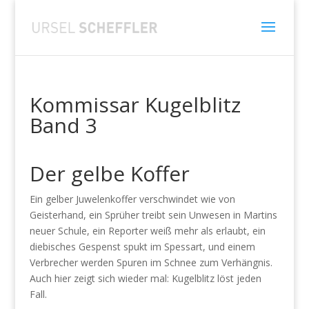
Kommissar Kugelblitz
Band 3
Der gelbe Koffer
Ein gelber Juwelenkoffer verschwindet wie von
Geisterhand, ein Sprüher treibt sein Unwesen in Martins
neuer Schule, ein Reporter weiß mehr als erlaubt, ein
diebisches Gespenst spukt im Spessart, und einem
Verbrecher werden Spuren im Schnee zum Verhängnis.
Auch hier zeigt sich wieder mal: Kugelblitz löst jeden
Fall.