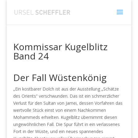
Kommissar Kugelblitz
Band 24
Der Fall Wüstenkönig
„Ein kostbarer Dolch ist aus der Ausstellung „Schätze
des Orients“ verschwunden. Das ist ein schmerzlicher
Verlust für den Sultan von Jamei, dessen Vorfahren das
wertvolle Stück einst von einem Nachkommen
Mohammeds erhielten. Kugelblitz übernimmt diesen
ungewöhnlichen Fall. Die Spur führt in ein verlassenes
Fort in der Wüste, und ein neues spannendes