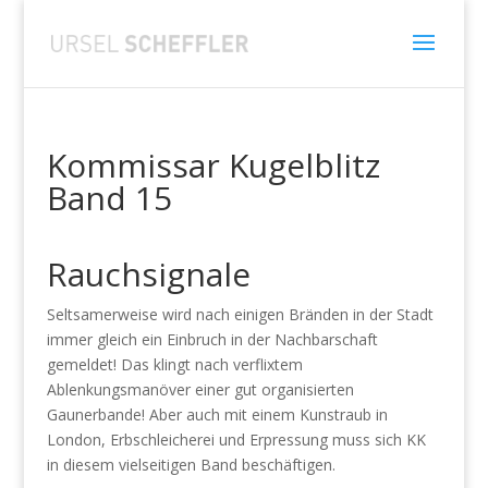
Kommissar Kugelblitz
Band 15
Rauchsignale
Seltsamerweise wird nach einigen Bränden in der Stadt
immer gleich ein Einbruch in der Nachbarschaft
gemeldet! Das klingt nach verflixtem
Ablenkungsmanöver einer gut organisierten
Gaunerbande! Aber auch mit einem Kunstraub in
London, Erbschleicherei und Erpressung muss sich KK
in diesem vielseitigen Band beschäftigen.