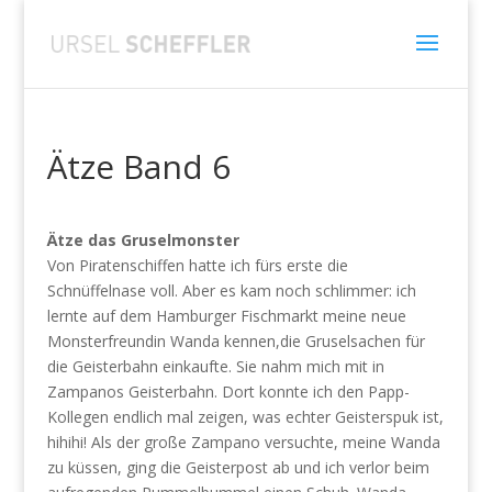
Ätze Band 6
Ätze das Gruselmonster
Von Piratenschiffen hatte ich fürs erste die
Schnüffelnase voll. Aber es kam noch schlimmer: ich
lernte auf dem Hamburger Fischmarkt meine neue
Monsterfreundin Wanda kennen,die Gruselsachen für
die Geisterbahn einkaufte. Sie nahm mich mit in
Zampanos Geisterbahn. Dort konnte ich den Papp-
Kollegen endlich mal zeigen, was echter Geisterspuk ist,
hihihi! Als der große Zampano versuchte, meine Wanda
zu küssen, ging die Geisterpost ab und ich verlor beim